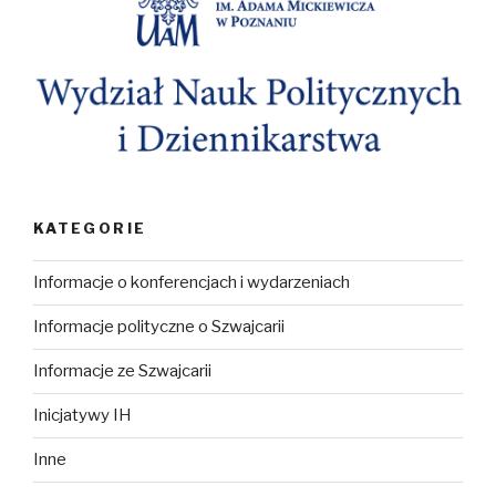
KATEGORIE
Informacje o konferencjach i wydarzeniach
Informacje polityczne o Szwajcarii
Informacje ze Szwajcarii
Inicjatywy IH
Inne